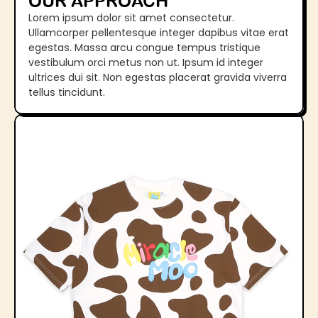
OUR APPROACH
Lorem ipsum dolor sit amet consectetur. 
Ullamcorper pellentesque integer dapibus vitae erat 
egestas. Massa arcu congue tempus tristique 
vestibulum orci metus non ut. Ipsum id integer 
ultrices dui sit. Non egestas placerat gravida viverra 
tellus tincidunt. 