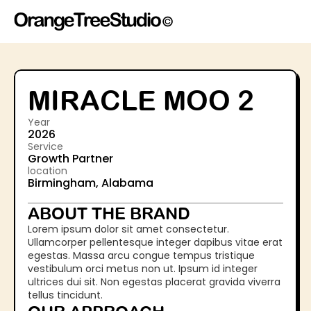
MIRACLE MOO 2
Year
2026
Service
Growth Partner
location
Birmingham, Alabama
ABOUT THE BRAND
Lorem ipsum dolor sit amet consectetur. 
Ullamcorper pellentesque integer dapibus vitae erat 
egestas. Massa arcu congue tempus tristique 
vestibulum orci metus non ut. Ipsum id integer 
ultrices dui sit. Non egestas placerat gravida viverra 
tellus tincidunt. 