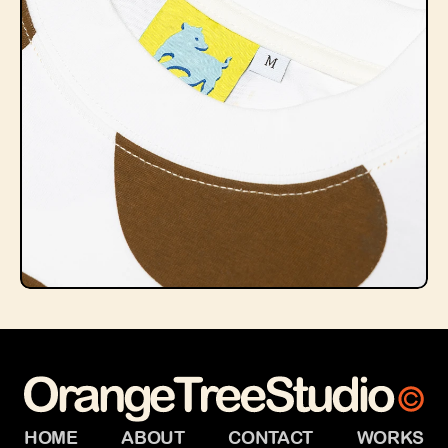
HOME
ABOUT
CONTACT
WORKS