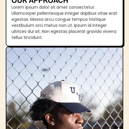
OUR APPROACH
Lorem ipsum dolor sit amet consectetur. 
Ullamcorper pellentesque integer dapibus vitae erat 
egestas. Massa arcu congue tempus tristique 
vestibulum orci metus non ut. Ipsum id integer 
ultrices dui sit. Non egestas placerat gravida viverra 
tellus tincidunt. 