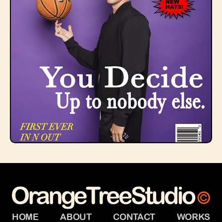
HOME
ABOUT
CONTACT
WORKS